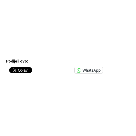
Podijeli ovo:
WhatsApp