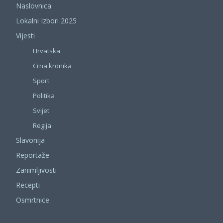
Naslovnica
Lokalni Izbori 2025
Vijesti
Hrvatska
Crna kronika
Sport
Politika
Svijet
Regija
Slavonija
Reportaže
Zanimljivosti
Recepti
Osmrtnice