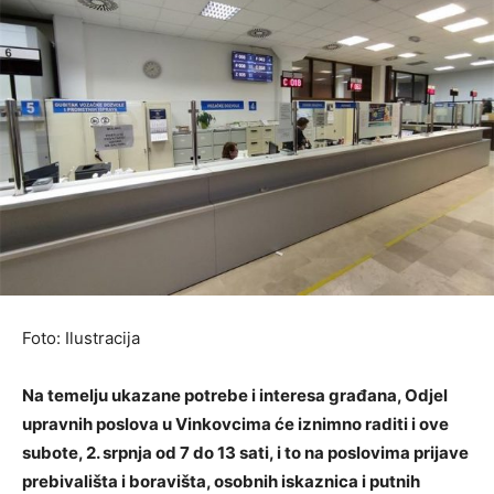
Foto: Ilustracija
Na temelju ukazane potrebe i interesa građana, Odjel
upravnih poslova u Vinkovcima će iznimno raditi i ove
subote, 2. srpnja od 7 do 13 sati, i to na poslovima prijave
prebivališta i boravišta, osobnih iskaznica i putnih