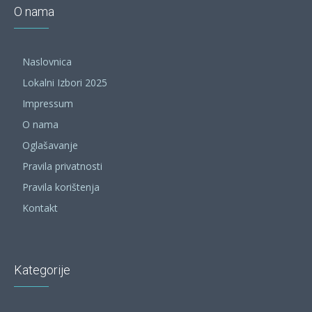
O nama
Naslovnica
Lokalni Izbori 2025
Impressum
O nama
Oglašavanje
Pravila privatnosti
Pravila korištenja
Kontakt
Kategorije