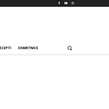
ECEPTI
OSMRTNICE