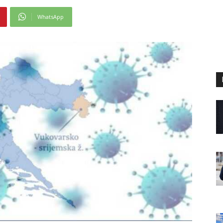
WhatsApp