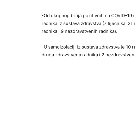
-Od ukupnog broja pozitivnih na COVID-19 u
radnika iz sustava zdravstva (7 liječnika, 2
radnika i 9 nezdravstvenih radnika).
-U samoizolaciji iz sustava zdravstva je 10 r
druga zdravstvena radnika i 2 nezdravstvena