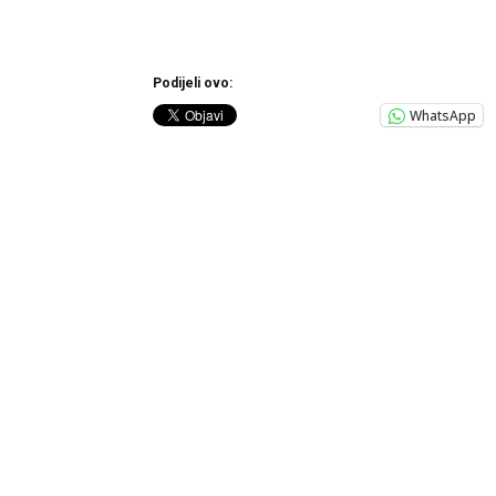
Podijeli ovo:
WhatsApp