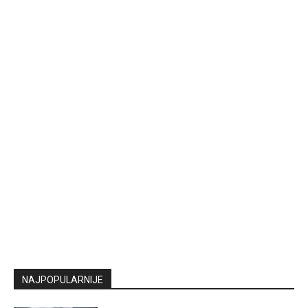
NAJPOPULARNIJE