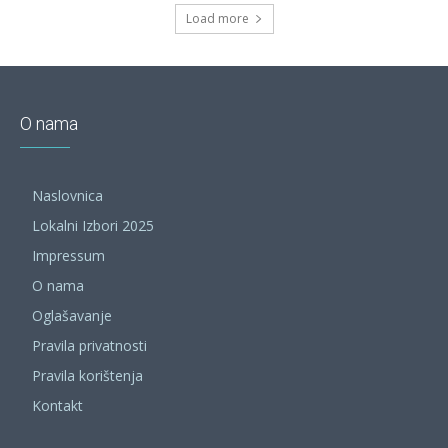
Load more
O nama
Naslovnica
Lokalni Izbori 2025
Impressum
O nama
Oglašavanje
Pravila privatnosti
Pravila korištenja
Kontakt