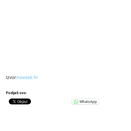
Izvor:
novosti hr
Podijeli ovo:
WhatsApp