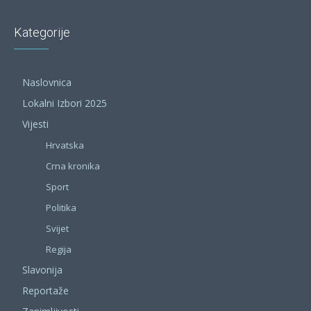
Kategorije
Naslovnica
Lokalni Izbori 2025
Vijesti
Hrvatska
Crna kronika
Sport
Politika
Svijet
Regija
Slavonija
Reportaže