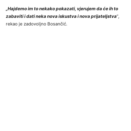
„Hajdemo im to nekako pokazati, vjerujem da će ih to
zabaviti i dati neka nova iskustva i nova prijateljstva
”,
rekao je zadovoljno Bosančić.