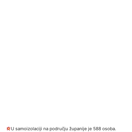
U samoizolaciji na području županije je 588 osoba.