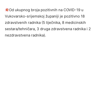
Od ukupnog broja pozitivnih na COVID-19 u
Vukovarsko-srijemskoj županiji je pozitivno 18
zdravstvenih radnika (5 liječnika, 8 medicinskih
sestara/tehničara, 3 druga zdravstvena radnika i 2
nezdravstvena radnika).