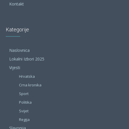
Kontakt
Kategorije
Naslovnica
Lokalni Izbori 2025
Vijesti
Hrvatska
Crna kronika
Sport
Politika
Svijet
Regija
Slavonija