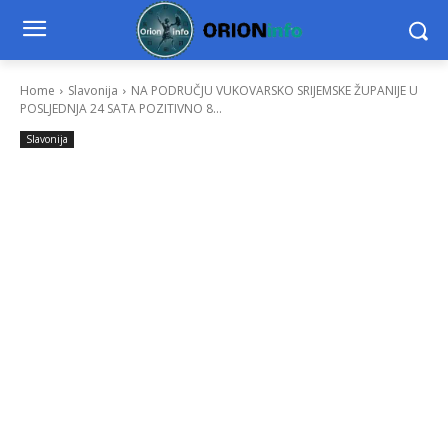
Home
Slavonija
NA PODRUČJU VUKOVARSKO SRIJEMSKE ŽUPANIJE U
POSLJEDNJA 24 SATA POZITIVNO 8...
Slavonija