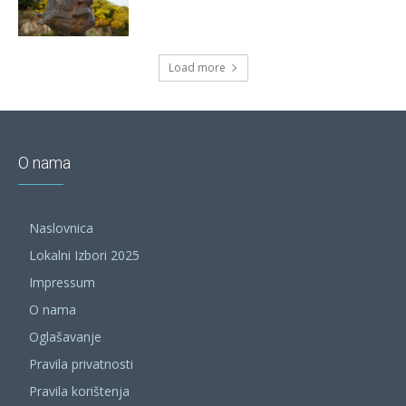
Load more
O nama
Naslovnica
Lokalni Izbori 2025
Impressum
O nama
Oglašavanje
Pravila privatnosti
Pravila korištenja