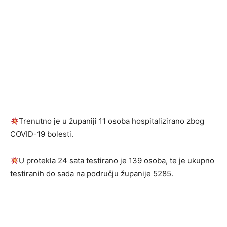
Trenutno je u županiji 11 osoba hospitalizirano zbog
COVID-19 bolesti.
U protekla 24 sata testirano je 139 osoba, te je ukupno
testiranih do sada na području županije 5285.