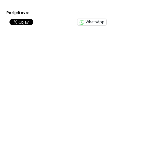
Podijeli ovo:
WhatsApp