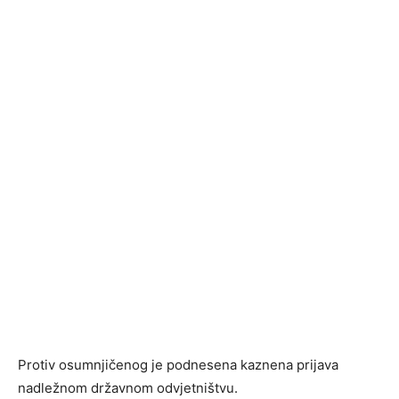
Protiv osumnjičenog je podnesena kaznena prijava
nadležnom državnom odvjetništvu.