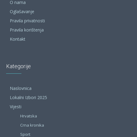
O nama
Oglašavanje
Pravila privatnosti
Pravila korištenja
Kontakt
Kategorije
Naslovnica
Lokalni Izbori 2025
Vijesti
Hrvatska
Crna kronika
Sport