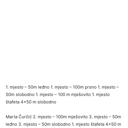
1. mjesto – 50m leđno 1. mjesto – 100m prsno 1. mjesto –
50m slobodno 1. mjesto – 100 m mješovito 1. mjesto
štafeta 4×50 m slobodno
Marta Čurčić 2. mjesto – 100m mješovito 3. mjesto – 50m
leđno 3. mjesto – 50m slobodno 1. mjesto štafeta 4×50 m