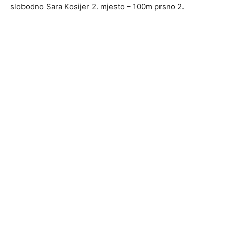
slobodno Sara Kosijer 2. mjesto – 100m prsno 2.