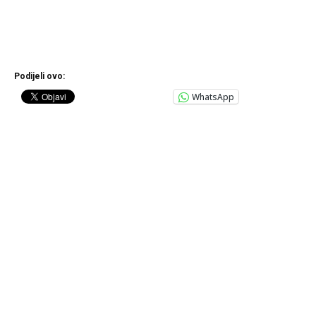
Podijeli ovo:
WhatsApp