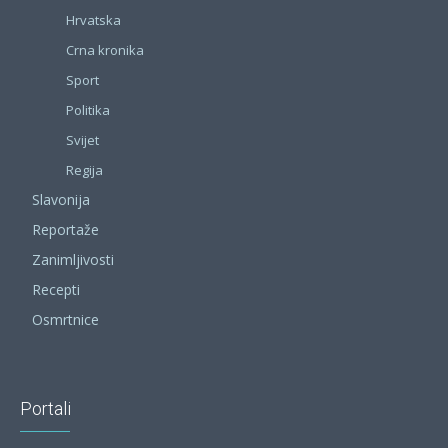
Hrvatska
Crna kronika
Sport
Politika
Svijet
Regija
Slavonija
Reportaže
Zanimljivosti
Recepti
Osmrtnice
Portali