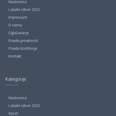
Naslovnica
Lokalni Izbori 2025
Impressum
O nama
Oglašavanje
Pravila privatnosti
Pravila korištenja
Kontakt
Kategorije
Naslovnica
Lokalni Izbori 2025
Vijesti