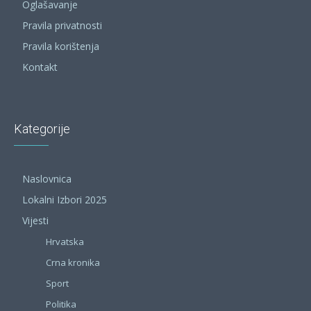
Oglašavanje
Pravila privatnosti
Pravila korištenja
Kontakt
Kategorije
Naslovnica
Lokalni Izbori 2025
Vijesti
Hrvatska
Crna kronika
Sport
Politika