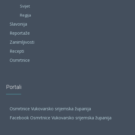
Svijet
Regija
Slavonija
Reportaže
Zanimljivosti
Recepti
Osmrtnice
Portali
Osmrtnice Vukovarsko srijemska županija
Facebook Osmrtnice Vukovarsko srijemska županija