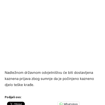
Nadležnom državnom odvjetništvu će biti dostavljena
kaznena prijava zbog sumnje da je počinjeno kazneno
djelo teške krađe.
Podijeli ovo:
WhatsApp