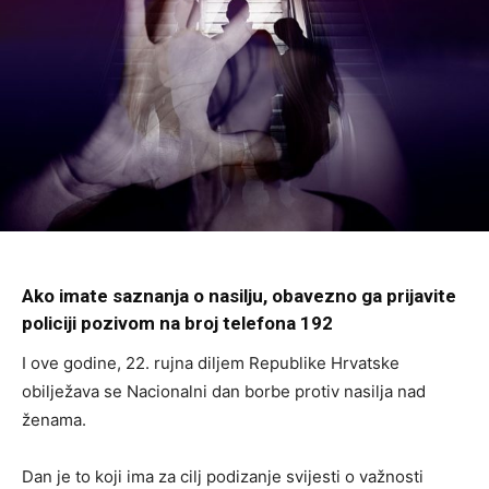
Ako imate saznanja o nasilju, obavezno ga prijavite
policiji pozivom na broj telefona 192
I ove godine, 22. rujna diljem Republike Hrvatske
obilježava se Nacionalni dan borbe protiv nasilja nad
ženama.
Dan je to koji ima za cilj podizanje svijesti o važnosti