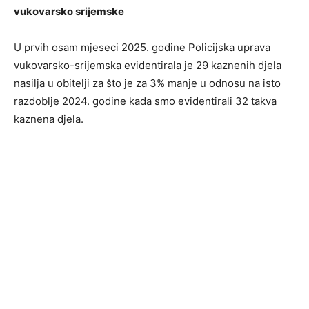
vukovarsko srijemske
U prvih osam mjeseci 2025. godine Policijska uprava
vukovarsko-srijemska evidentirala je 29 kaznenih djela
nasilja u obitelji za što je za 3% manje u odnosu na isto
razdoblje 2024. godine kada smo evidentirali 32 takva
kaznena djela.