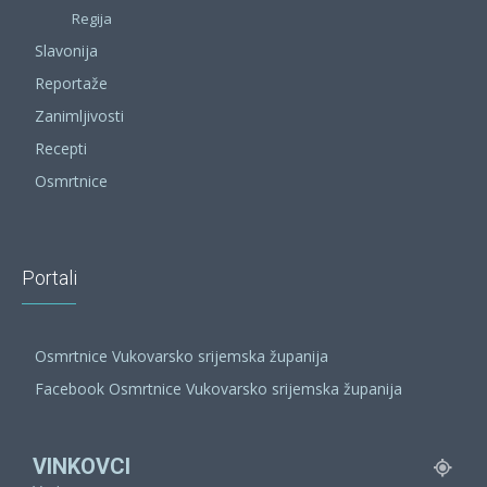
Regija
Slavonija
Reportaže
Zanimljivosti
Recepti
Osmrtnice
Portali
Osmrtnice Vukovarsko srijemska županija
Facebook Osmrtnice Vukovarsko srijemska županija
VINKOVCI