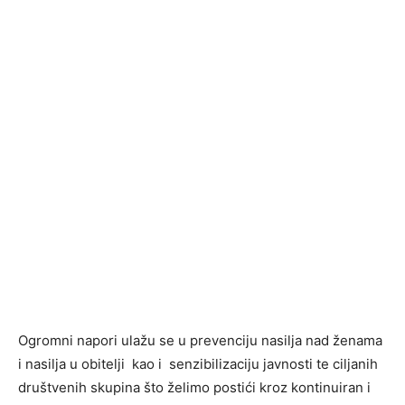
Ogromni napori ulažu se u prevenciju nasilja nad ženama
i nasilja u obitelji kao i senzibilizaciju javnosti te ciljanih
društvenih skupina što želimo postići kroz kontinuiran i