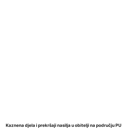
Kaznena djela i prekršaji nasilja u obitelji
na području PU