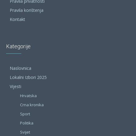
Pravila privatnosti
Pravila korištenja
Kontakt
Kategorije
Naslovnica
Lokalni Izbori 2025
Vijesti
Hrvatska
Crna kronika
Sport
Politika
Svijet