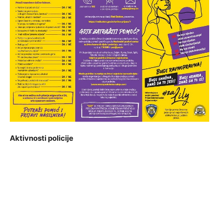
Aktivnosti
policije