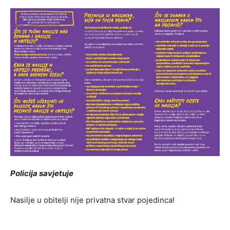
Policija savjetuje
Nasilje u obitelji nije privatna stvar pojedinca!