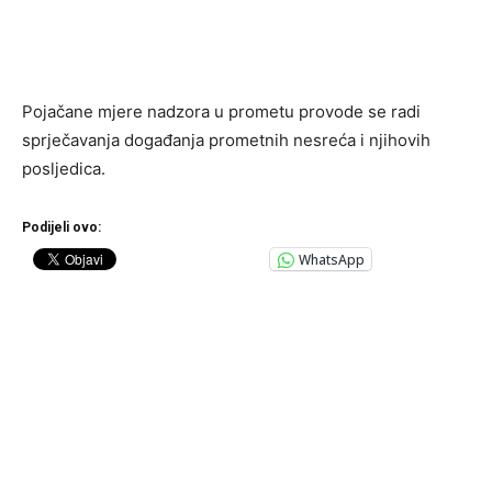
Pojačane mjere nadzora u prometu provode se radi
sprječavanja događanja prometnih nesreća i njihovih
posljedica.
Podijeli ovo:
WhatsApp