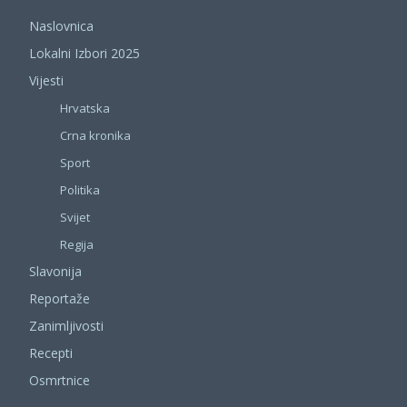
Naslovnica
Lokalni Izbori 2025
Vijesti
Hrvatska
Crna kronika
Sport
Politika
Svijet
Regija
Slavonija
Reportaže
Zanimljivosti
Recepti
Osmrtnice