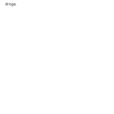
droga.