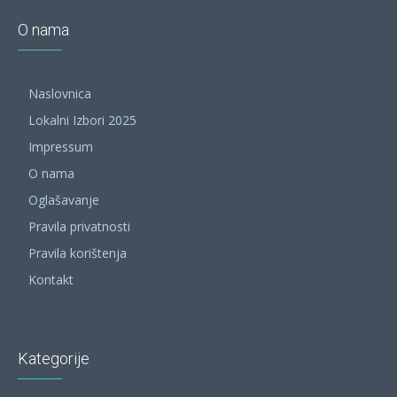
O nama
Naslovnica
Lokalni Izbori 2025
Impressum
O nama
Oglašavanje
Pravila privatnosti
Pravila korištenja
Kontakt
Kategorije