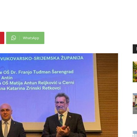
WhatsApp