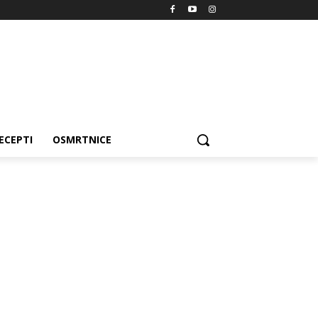
ECEPTI
OSMRTNICE