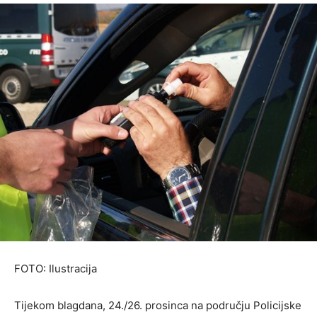
FOTO: Ilustracija
Tijekom blagdana, 24./26. prosinca na području Policijske