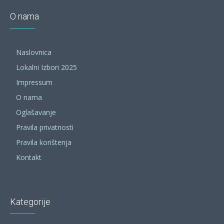
O nama
Naslovnica
Lokalni Izbori 2025
Impressum
O nama
Oglašavanje
Pravila privatnosti
Pravila korištenja
Kontakt
Kategorije