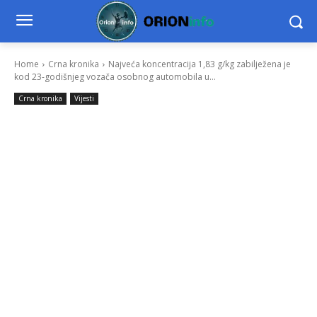
Home
Crna kronika
Najveća koncentracija 1,83 g/kg zabilježena je
kod 23-godišnjeg vozača osobnog automobila u...
Crna kronika
Vijesti