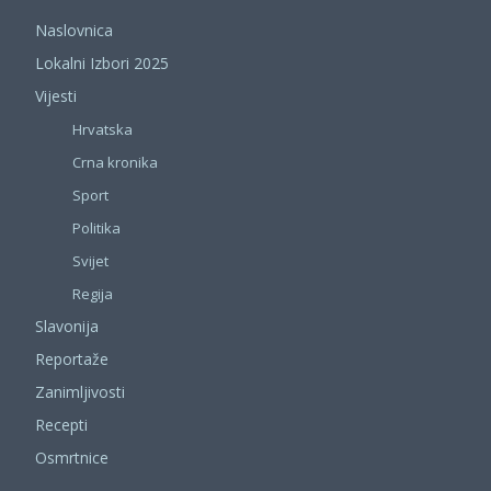
Naslovnica
Lokalni Izbori 2025
Vijesti
Hrvatska
Crna kronika
Sport
Politika
Svijet
Regija
Slavonija
Reportaže
Zanimljivosti
Recepti
Osmrtnice