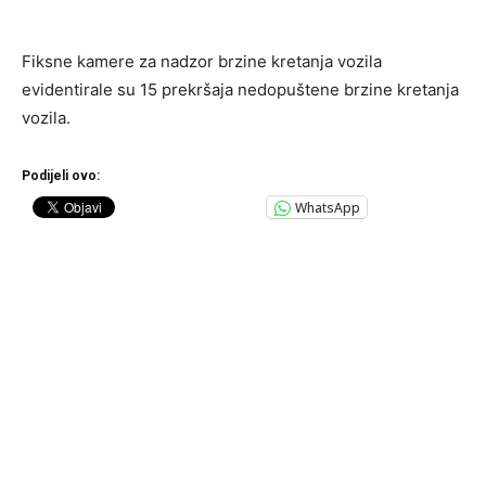
Fiksne kamere za nadzor brzine kretanja vozila
evidentirale su 15 prekršaja nedopuštene brzine kretanja
vozila.
Podijeli ovo:
WhatsApp