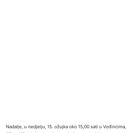
Nadalje, u nedjelju, 15. ožujka oko 15,00 sati u Vođincima,