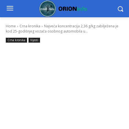
Home
Crna kronika
Najveća koncentracija 2,36 g/kg zabilježena je
kod 25-godišnjeg vozača osobnog automobila u...
Crna kronika
Vijesti