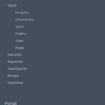
Vijesti
Hrvatska
Crna kronika
Sport
Politika
Svijet
Regija
Slavonija
Reportaže
Zanimljivosti
Recepti
Osmrtnice
Portali