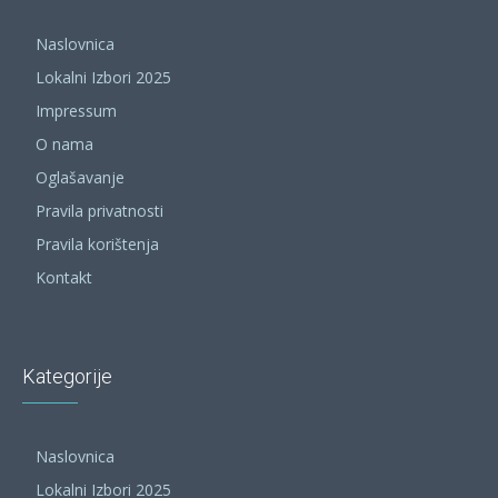
Naslovnica
Lokalni Izbori 2025
Impressum
O nama
Oglašavanje
Pravila privatnosti
Pravila korištenja
Kontakt
Kategorije
Naslovnica
Lokalni Izbori 2025