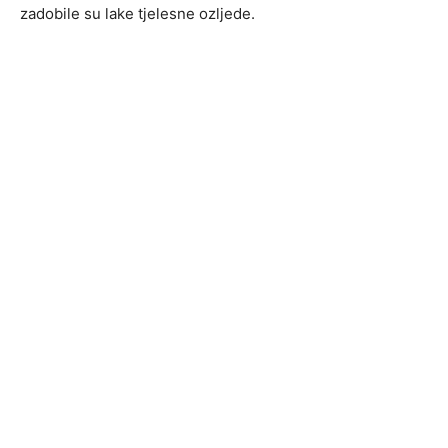
zadobile su lake tjelesne ozljede.