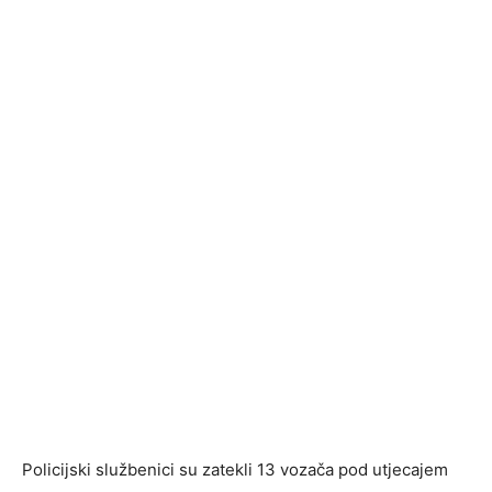
Policijski službenici su zatekli 13 vozača pod utjecajem