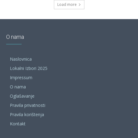
Load more
O nama
Naslovnica
Lokalni Izbori 2025
Impressum
O nama
Oglašavanje
Pravila privatnosti
Pravila korištenja
Kontakt