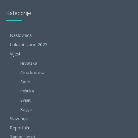
Kategorije
Naslovnica
Lokalni Izbori 2025
Vijesti
Hrvatska
Crna kronika
Sport
Politika
Svijet
Regija
Slavonija
Reportaže
Zanimljivosti