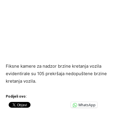
Fiksne kamere za nadzor brzine kretanja vozila
evidentirale su 105 prekršaja nedopuštene brzine
kretanja vozila.
Podijeli ovo:
WhatsApp