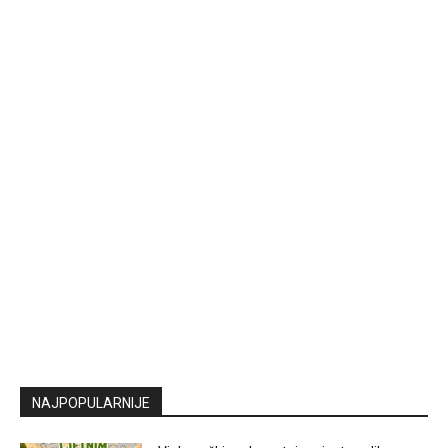
NAJPOPULARNIJE