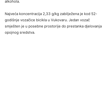
alkohola.
Najveća koncentracija 2,33 g/kg zabilježena je kod 52-
godišnje vozačice bicikla u Vukovaru. Jedan vozač
smješten je u posebne prostorije do prestanka djelovanja
opojnog sredstva.