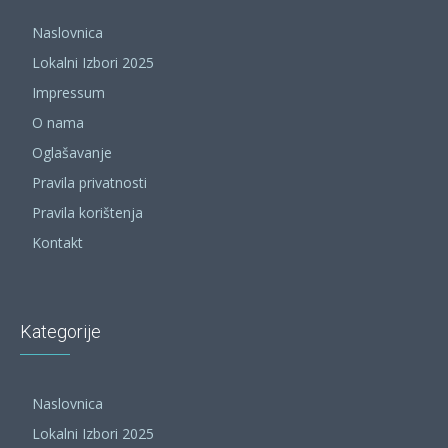
Naslovnica
Lokalni Izbori 2025
Impressum
O nama
Oglašavanje
Pravila privatnosti
Pravila korištenja
Kontakt
Kategorije
Naslovnica
Lokalni Izbori 2025