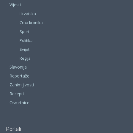
Vijesti
Hrvatska
Crna kronika
Sport
Politika
Svijet
Regija
Slavonija
Reportaže
Zanimljivosti
Recepti
Osmrtnice
Portali