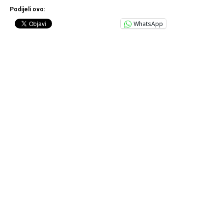
Podijeli ovo:
WhatsApp