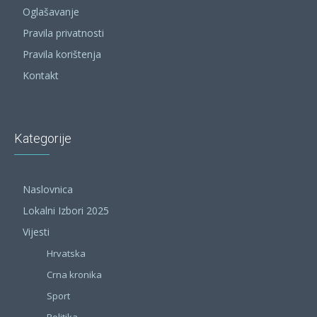
Oglašavanje
Pravila privatnosti
Pravila korištenja
Kontakt
Kategorije
Naslovnica
Lokalni Izbori 2025
Vijesti
Hrvatska
Crna kronika
Sport
Politika