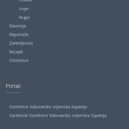
Svijet
Regija
Slavonija
Reportaže
Zanimljivosti
Recepti
Osmrtnice
Portali
Osmrtnice Vukovarsko srijemska županija
Facebook Osmrtnice Vukovarsko srijemska županija