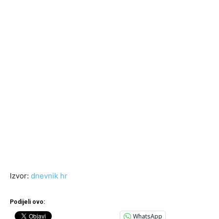
Izvor:
dnevnik hr
Podijeli ovo:
WhatsApp