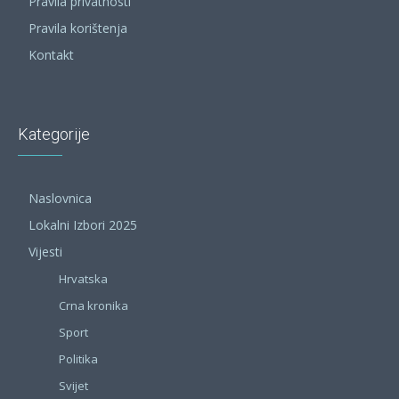
Pravila privatnosti
Pravila korištenja
Kontakt
Kategorije
Naslovnica
Lokalni Izbori 2025
Vijesti
Hrvatska
Crna kronika
Sport
Politika
Svijet