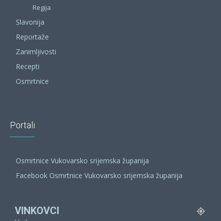
Regija
Slavonija
Reportaže
Zanimljivosti
Recepti
Osmrtnice
Portali
Osmrtnice Vukovarsko srijemska županija
Facebook Osmrtnice Vukovarsko srijemska županija
VINKOVCI