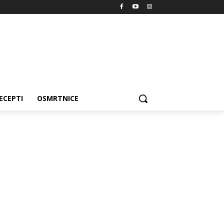
ECEPTI
OSMRTNICE