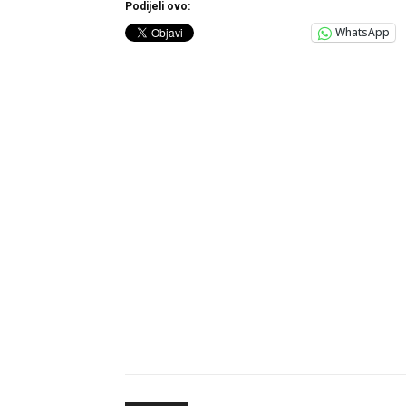
Podijeli ovo:
WhatsApp