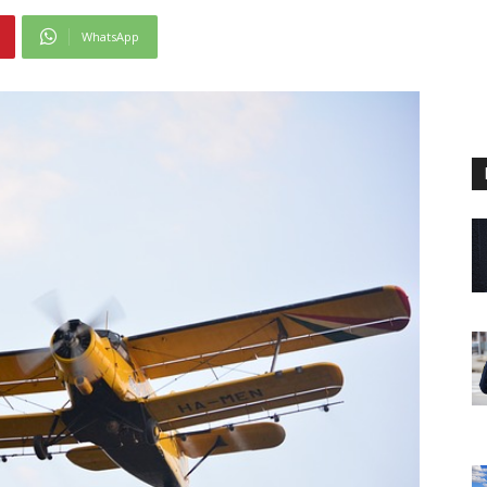
WhatsApp