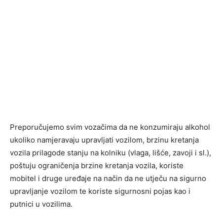
Preporučujemo svim vozačima da ne konzumiraju alkohol
ukoliko namjeravaju upravljati vozilom, brzinu kretanja
vozila prilagode stanju na kolniku (vlaga, lišće, zavoji i sl.),
poštuju ograničenja brzine kretanja vozila, koriste
mobitel i druge uređaje na način da ne utječu na sigurno
upravljanje vozilom te koriste sigurnosni pojas kao i
putnici u vozilima.