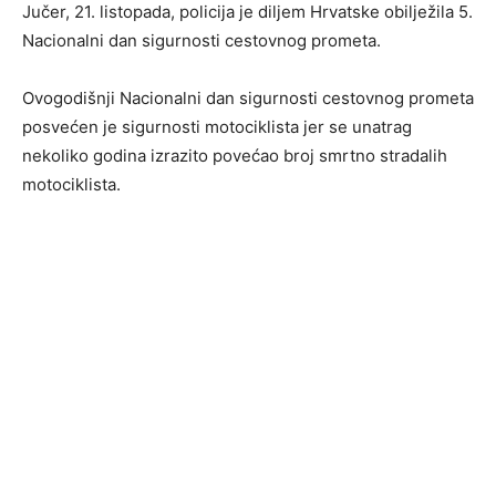
Jučer, 21. listopada, policija je diljem Hrvatske obilježila 5.
Nacionalni dan sigurnosti cestovnog prometa.
Ovogodišnji Nacionalni dan sigurnosti cestovnog prometa
posvećen je sigurnosti motociklista jer se unatrag
nekoliko godina izrazito povećao broj smrtno stradalih
motociklista.