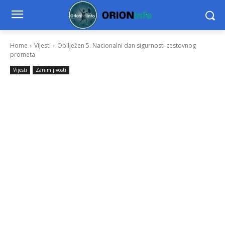
Home
Vijesti
Obilježen 5. Nacionalni dan sigurnosti cestovnog
prometa
Vijesti
Zanimljivosti