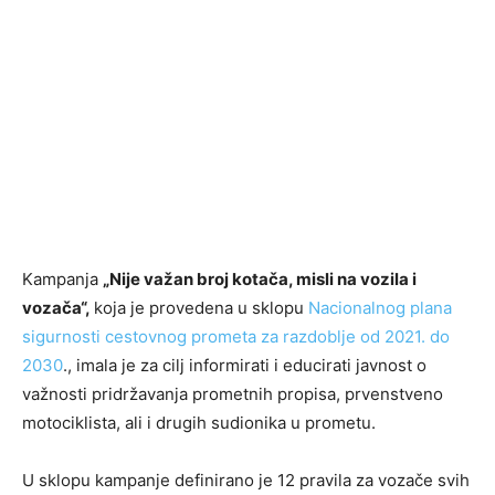
Kampanja
„Nije važan broj kotača, misli na vozila i
vozača“,
koja je provedena u sklopu
Nacionalnog plana
sigurnosti cestovnog prometa za razdoblje od 2021. do
2030
., imala je za cilj informirati i educirati javnost o
važnosti pridržavanja prometnih propisa, prvenstveno
motociklista, ali i drugih sudionika u prometu.
U sklopu kampanje definirano je 12 pravila za vozače svih