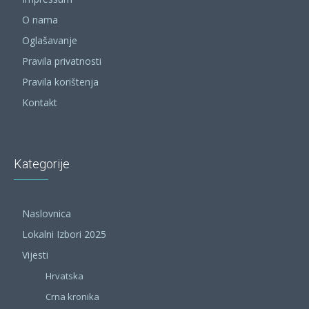
O nama
Oglašavanje
Pravila privatnosti
Pravila korištenja
Kontakt
Kategorije
Naslovnica
Lokalni Izbori 2025
Vijesti
Hrvatska
Crna kronika