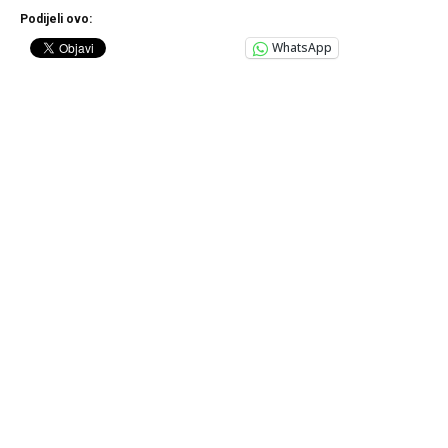
Podijeli ovo:
WhatsApp