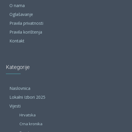
O nama
Oglašavanje
Pravila privatnosti
Pravila korištenja
Kontakt
Kategorije
Naslovnica
Lokalni Izbori 2025
Vijesti
Hrvatska
Crna kronika