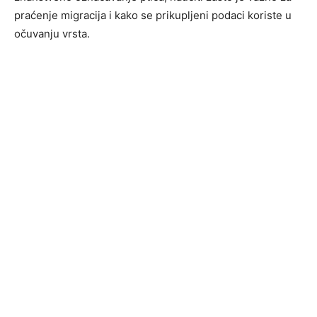
praćenje migracija i kako se prikupljeni podaci koriste u
očuvanju vrsta.