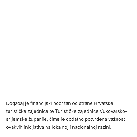
Događaj je financijski podržan od strane Hrvatske
turističke zajednice te Turističke zajednice Vukovarsko-
srijemske županije, čime je dodatno potvrđena važnost
ovakvih inicijativa na lokalnoj i nacionalnoj razini.