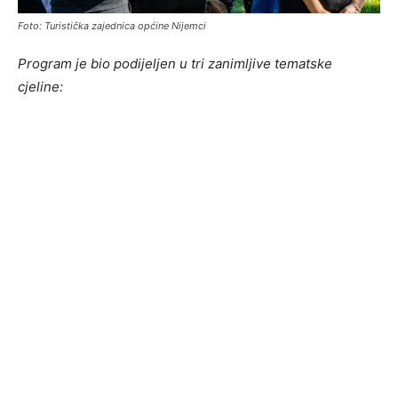
Foto: Turistička zajednica općine Nijemci
Program je bio podijeljen u tri zanimljive tematske
cjeline: