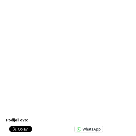
Podijeli ovo:
WhatsApp