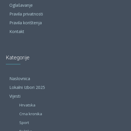
Oglašavanje
Pravila privatnosti
Pravila korištenja
Kontakt
Kategorije
Naslovnica
Lokalni Izbori 2025
Vijesti
Hrvatska
Crna kronika
Sport