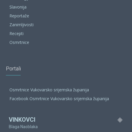
Slavonija
Reportaže
Zanimljivosti
Recepti
Osmrtnice
Portali
Osmrtnice Vukovarsko srijemska županija
Facebook Osmrtnice Vukovarsko srijemska županija
VINKOVCI
Blaga Naoblaka