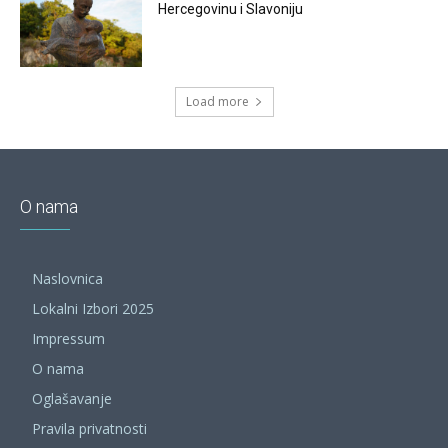
Hercegovinu i Slavoniju
Load more
O nama
Naslovnica
Lokalni Izbori 2025
Impressum
O nama
Oglašavanje
Pravila privatnosti