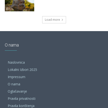
Load more
O nama
Naslovnica
Lokalni Izbori 2025
Impressum
O nama
Oglašavanje
Pravila privatnosti
Pravila korištenja