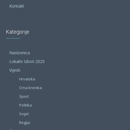
Kontakt
Kategorije
Naslovnica
Lokalni Izbori 2025
Vijesti
Hrvatska
Crna kronika
Sport
Politika
Svijet
Regija