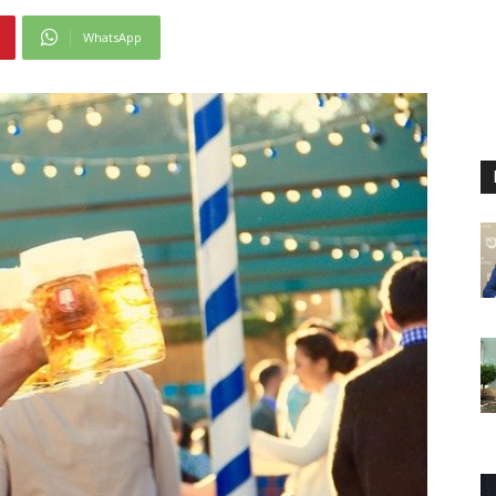
WhatsApp