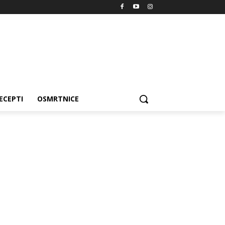
ECEPTI
OSMRTNICE