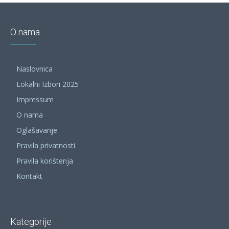
O nama
Naslovnica
Lokalni Izbori 2025
Impressum
O nama
Oglašavanje
Pravila privatnosti
Pravila korištenja
Kontakt
Kategorije