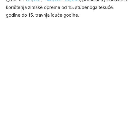
korištenja zimske opreme od 15. studenoga tekuće
godine do 15. travnja iduće godine.