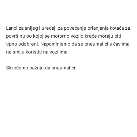
Lanci za snijeg i uređaji za povećanje prianjanja kotača za
površinu po kojoj se motorno vozilo kreće moraju biti
tipno odobreni. Napominjemo da se pneumatici s čavlima
ne smiju koristiti na vozilima.
Skrećemo pažnju da pneumatici: