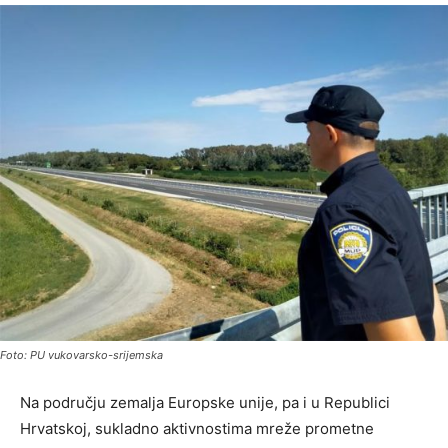
Foto: PU vukovarsko-srijemska
Na području zemalja Europske unije, pa i u Republici
Hrvatskoj, sukladno aktivnostima mreže prometne