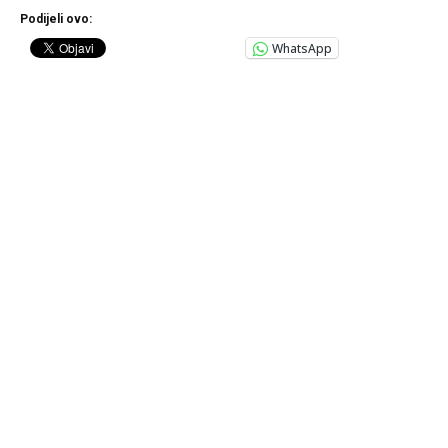
Podijeli ovo:
WhatsApp