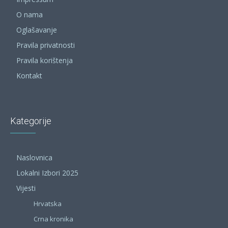
O nama
Oglašavanje
Pravila privatnosti
Pravila korištenja
Kontakt
Kategorije
Naslovnica
Lokalni Izbori 2025
Vijesti
Hrvatska
Crna kronika