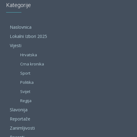
Kategorije
Naslovnica
Lokalni Izbori 2025
Vijesti
Hrvatska
Crna kronika
Sport
Politika
Svijet
Regija
Slavonija
Reportaže
Zanimljivosti