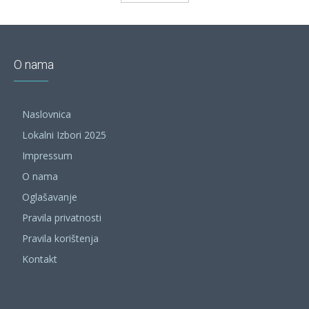
O nama
Naslovnica
Lokalni Izbori 2025
Impressum
O nama
Oglašavanje
Pravila privatnosti
Pravila korištenja
Kontakt