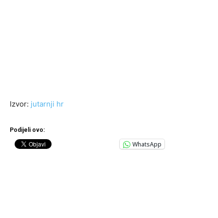
Izvor:
jutarnji hr
Podijeli ovo:
WhatsApp