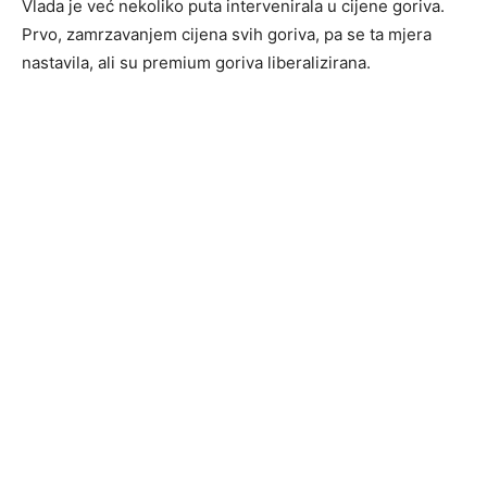
Vlada je već nekoliko puta intervenirala u cijene goriva.
Prvo, zamrzavanjem cijena svih goriva, pa se ta mjera
nastavila, ali su premium goriva liberalizirana.