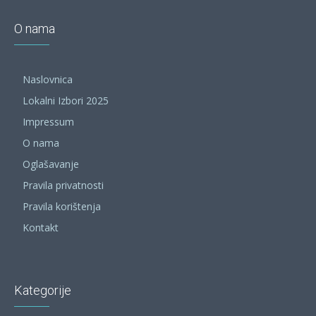
O nama
Naslovnica
Lokalni Izbori 2025
Impressum
O nama
Oglašavanje
Pravila privatnosti
Pravila korištenja
Kontakt
Kategorije