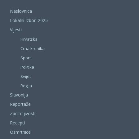
Naslovnica
Lokalni Izbori 2025
Vijesti
Hrvatska
Crna kronika
Sport
Politika
Svijet
Regija
Slavonija
Reportaže
Zanimljivosti
Recepti
Osmrtnice