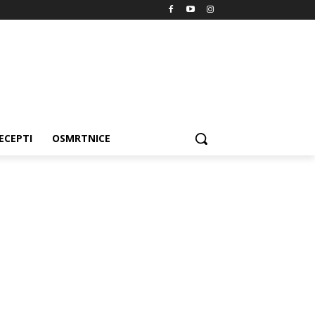
ECEPTI
OSMRTNICE