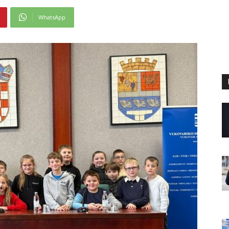
WhatsApp