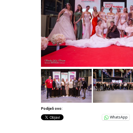
Podijeli ovo:
WhatsApp