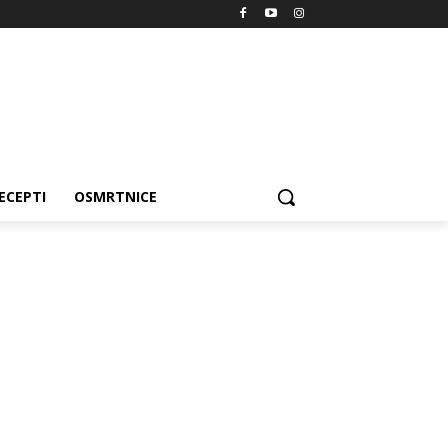
ECEPTI
OSMRTNICE