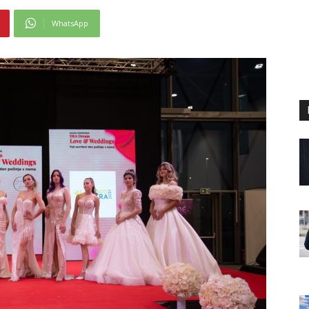
WhatsApp