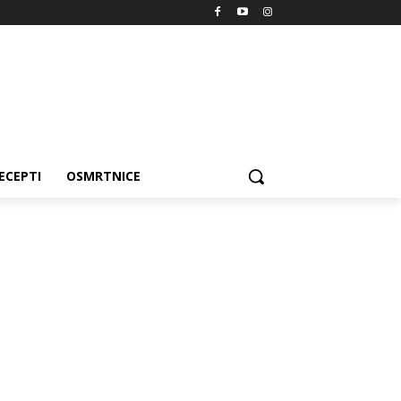
ECEPTI
OSMRTNICE