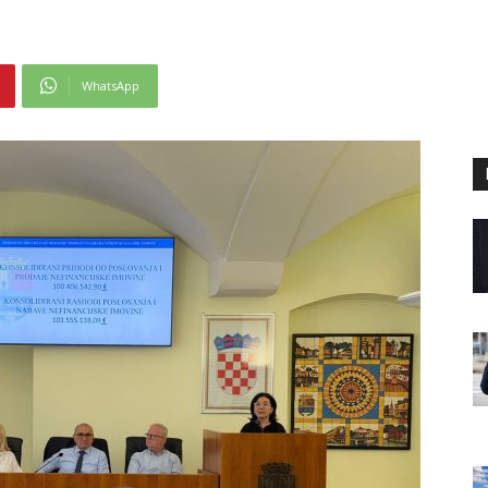
WhatsApp