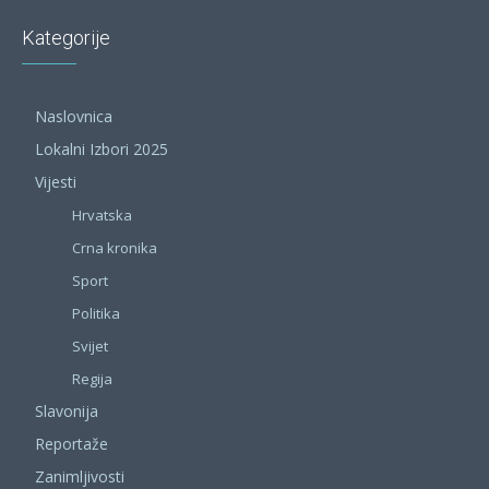
Kategorije
Naslovnica
Lokalni Izbori 2025
Vijesti
Hrvatska
Crna kronika
Sport
Politika
Svijet
Regija
Slavonija
Reportaže
Zanimljivosti