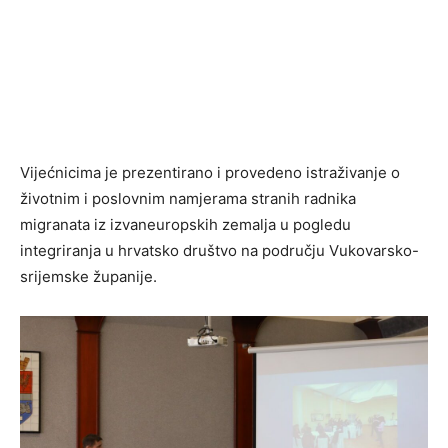
Vijećnicima je prezentirano i provedeno istraživanje o
životnim i poslovnim namjerama stranih radnika
migranata iz izvaneuropskih zemalja u pogledu
integriranja u hrvatsko društvo na području Vukovarsko-
srijemske županije.