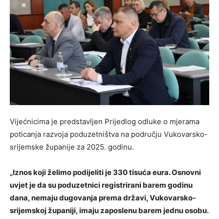
Vijećnicima je predstavljen Prijedlog odluke o mjerama
poticanja razvoja poduzetništva na području Vukovarsko-
srijemske županije za 2025. godinu.
„Iznos koji želimo podijeliti je 330 tisuća eura. Osnovni
uvjet je da su poduzetnici registrirani barem godinu
dana, nemaju dugovanja prema državi, Vukovarsko-
srijemskoj županiji, imaju zaposlenu barem jednu osobu.