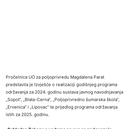
Pročelnica UO za poljoprivredu Magdalena Parat
predstavila je Izvješće o realizaciji godišnjeg programa
održavanja za 2024. godinu sustava javnog navodnjavanja
„Sopot“, „Blata-Cerna“, „Poljoprivredno šumarska škola“,
„Ervenica“ i „Lipovac“ te prijedlog programa održavanja
istih za 2025. godinu.