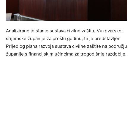
Analizirano je stanje sustava civilne zaštite Vukovarsko-
srijemske županije za prošlu godinu, te je predstavljen
Prijedlog plana razvoja sustava civilne zaštite na području
županije s financijskim učincima za trogodišnje razdoblje.