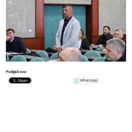
Podijeli ovo:
WhatsApp