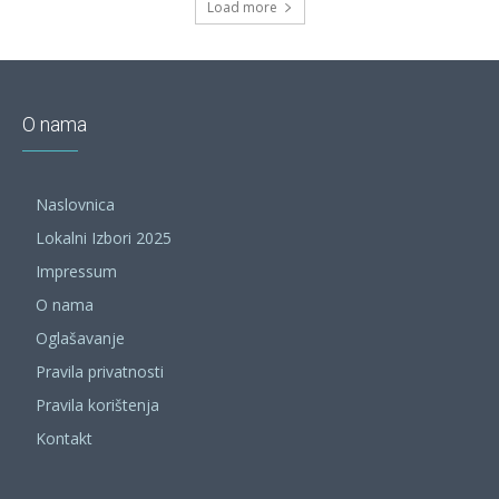
Load more
O nama
Naslovnica
Lokalni Izbori 2025
Impressum
O nama
Oglašavanje
Pravila privatnosti
Pravila korištenja
Kontakt