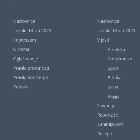
Naslovnica
Naslovnica
Lokalni Izbori 2025
Lokalni Izbori 2025
Impressum
Vijesti
O nama
Hrvatska
Oglašavanje
Crna kronika
Pravila privatnosti
Sport
Pravila korištenja
Politika
Kontakt
Svijet
Regija
Slavonija
Reportaže
Zanimljivosti
Recepti