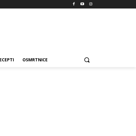
ECEPTI
OSMRTNICE