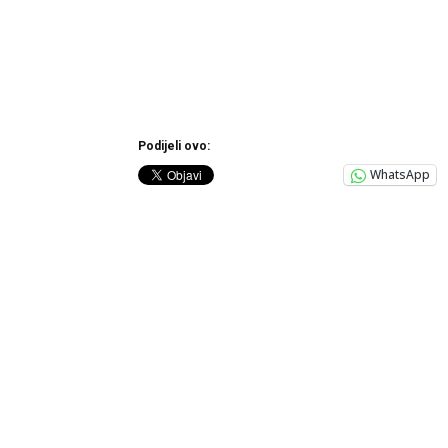
Podijeli ovo:
WhatsApp