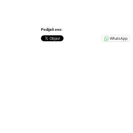
Podijeli ovo:
WhatsApp