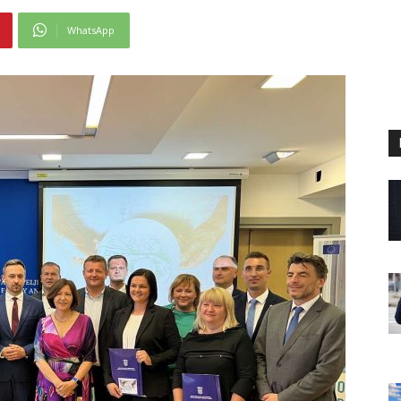
WhatsApp