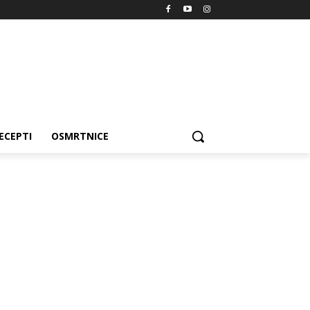
ECEPTI
OSMRTNICE