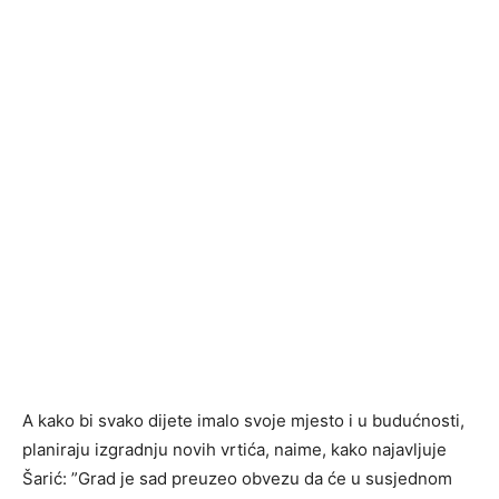
A kako bi svako dijete imalo svoje mjesto i u budućnosti,
planiraju izgradnju novih vrtića, naime, kako najavljuje
Šarić: ”Grad je sad preuzeo obvezu da će u susjednom