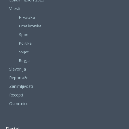
Vijesti
Hrvatska
Crna kronika
Sport
Politika
Svijet
Regija
Slavonija
Reportaže
Zanimljivosti
Recepti
Osmrtnice