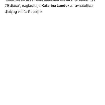
79 djece”, naglasila je
Katarina Landeka
, ravnateljica
dječjeg vrtića Pupoljak.