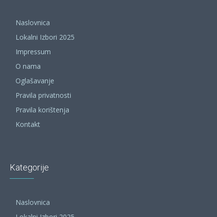
Naslovnica
Lokalni Izbori 2025
Impressum
O nama
Oglašavanje
Pravila privatnosti
Pravila korištenja
Kontakt
Kategorije
Naslovnica
Lokalni Izbori 2025