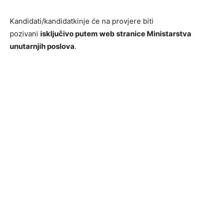
Kandidati/kandidatkinje će na provjere biti
pozivani
isključivo putem web stranice Ministarstva
unutarnjih poslova
.