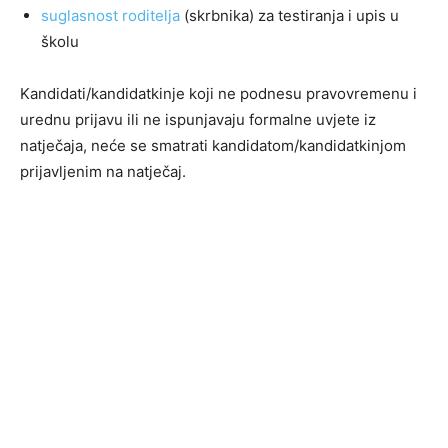
suglasnost roditelja
(skrbnika) za testiranja i upis u
školu
Kandidati/kandidatkinje koji ne podnesu pravovremenu i
urednu prijavu ili ne ispunjavaju formalne uvjete iz
natječaja, neće se smatrati kandidatom/kandidatkinjom
prijavljenim na natječaj.