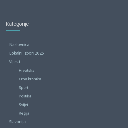
Kategorije
Naslovnica
Lokalni Izbori 2025
Vijesti
Hrvatska
Crna kronika
Sport
Politika
Svijet
Regija
Slavonija