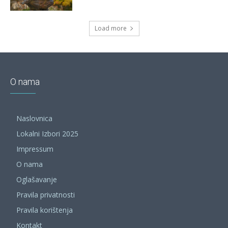
Load more
O nama
Naslovnica
Lokalni Izbori 2025
Impressum
O nama
Oglašavanje
Pravila privatnosti
Pravila korištenja
Kontakt