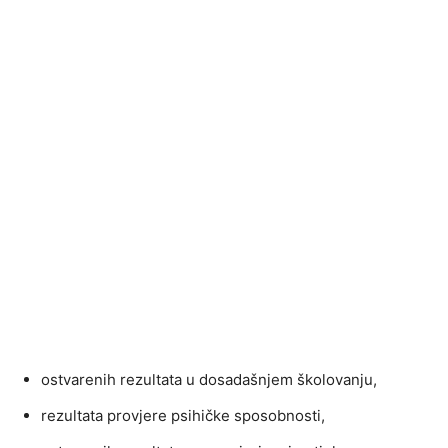
ostvarenih rezultata u dosadašnjem školovanju,
rezultata provjere psihičke sposobnosti,