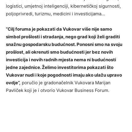
logistici, umjetnoj inteligenciji, kibernetičkoj sigurnosti,
poljoprivredi, turizmu, medicini i investicijama…
“Cilj foruma je pokazati da Vukovar više nije samo
simbol prošlosti i stradanja, nego grad koji želi graditi
snažnu gospodarsku budućnost. Ponosni smo na svoju
prošlost, ali okrenuti smo budućnosti jer bez novih
investicija i novih radnih mjesta nema ni budućnosti
jedne zajednice. Želimo investitorima pokazati što
Vukovar nudi i koje pogodnosti imaju ako ulažu upravo
ovdje“,
poručio je gradonačelnik Vukovara Marijan
Pavliček koji je i otvorio Vukovar Business Forum.