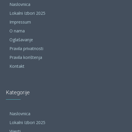
Naslovnica
Lokalni Izbori 2025
Impressum
O nama
Oglašavanje
Pravila privatnosti
Pravila korištenja
Kontakt
Kategorije
Naslovnica
Lokalni Izbori 2025
Vijesti