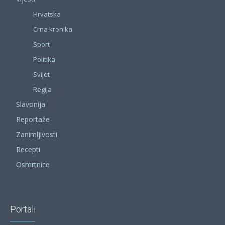
Hrvatska
Crna kronika
Sport
Politika
Svijet
Regija
Slavonija
Reportaže
Zanimljivosti
Recepti
Osmrtnice
Portali