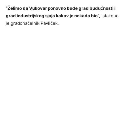
“Želimo da Vukovar ponovno bude grad budućnosti i
grad industrijskog sjaja kakav je nekada bio”,
istaknuo
je gradonačelnik Pavliček.