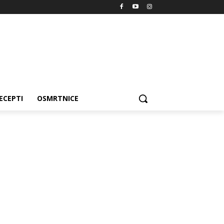
ECEPTI
OSMRTNICE