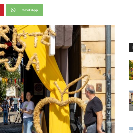
WhatsApp