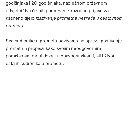
godišnjaka i 20-godišnjaka, nadležnom državnom
odvjetništvu će biti podnesene kaznene prijave za
kazneno djelo
Izazivanje prometne nesreće u cestovnom
prometu
.
Sve sudionike u prometu pozivamo na oprez i poštivanje
prometnih propisa, kako svojim neodgovornim
ponašanjem ne bi doveli u opasnost vlastiti, ali i život
ostalih sudionika u prometu.