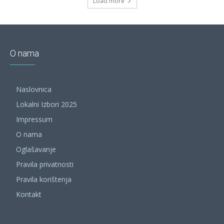
Load more
O nama
Naslovnica
Lokalni Izbori 2025
Impressum
O nama
Oglašavanje
Pravila privatnosti
Pravila korištenja
Kontakt