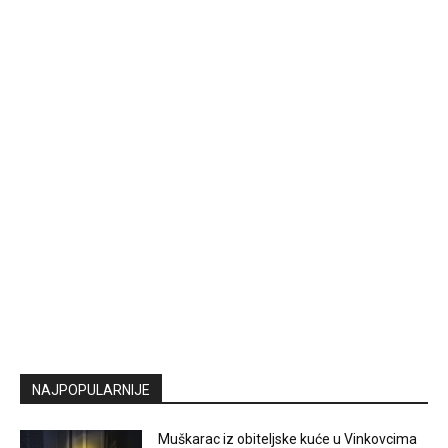
NAJPOPULARNIJE
Muškarac iz obiteljske kuće u Vinkovcima