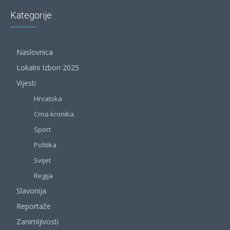
Kategorije
Naslovnica
Lokalni Izbori 2025
Vijesti
Hrvatska
Crna kronika
Sport
Politika
Svijet
Regija
Slavonija
Reportaže
Zanimljivosti