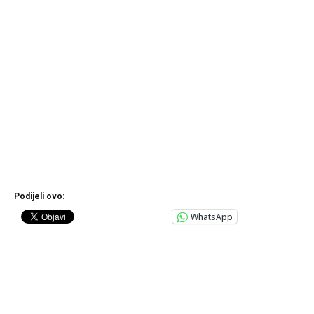
Podijeli ovo:
WhatsApp