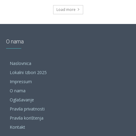
Load more
O nama
Naslovnica
Lokalni Izbori 2025
Impressum
O nama
Oglašavanje
Pravila privatnosti
Pravila korištenja
Kontakt