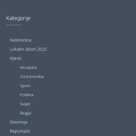
Kategorije
Naslovnica
Lokalni Izbori 2025
Vijesti
Hrvatska
Crna kronika
Sport
Politika
Svijet
Regija
Slavonija
Reportaže