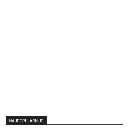
NAJPOPULARNIJE