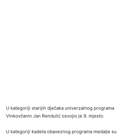
U kategoriji starijih dječaka univerzalnog programa
Vinkovčanin Jan Rendulić osvojio je 9. mjesto.
U kategoriji kadeta obaveznog programa medalje su