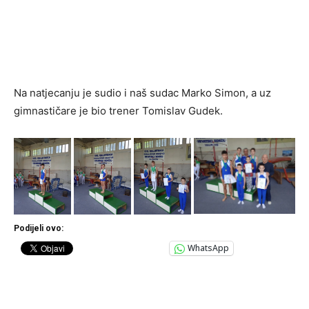
Na natjecanju je sudio i naš sudac Marko Simon, a uz
gimnastičare je bio trener Tomislav Gudek.
Podijeli ovo:
WhatsApp