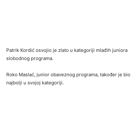
Patrik Kordić osvojio je zlato u kategoriji mlađih juniora
slobodnog programa.
Roko Maslać, junior obaveznog programa, također je bio
najbolji u svojoj kategoriji.