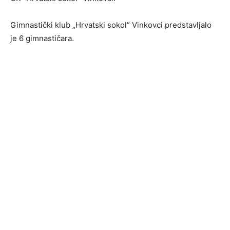
Gimnastički klub „Hrvatski sokol” Vinkovci predstavljalo
je 6 gimnastičara.