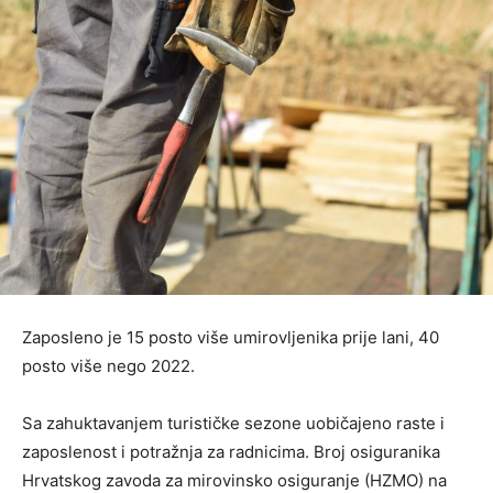
Zaposleno je 15 posto više umirovljenika prije lani, 40
posto više nego 2022.
Sa zahuktavanjem turističke sezone uobičajeno raste i
zaposlenost i potražnja za radnicima. Broj osiguranika
Hrvatskog zavoda za mirovinsko osiguranje (HZMO) na