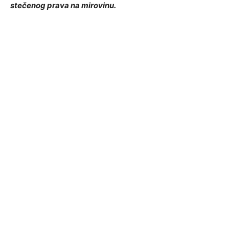
stečenog prava na mirovinu.