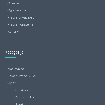
O nama
Oglašavanje
Pravila privatnosti
Pravila korištenja
Kontakt
Kategorije
Naslovnica
Lokalni Izbori 2025
Vijesti
Hrvatska
Crna kronika
Sport