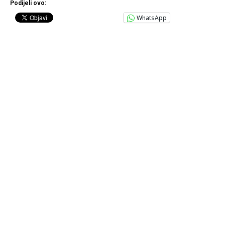
Podijeli ovo:
WhatsApp