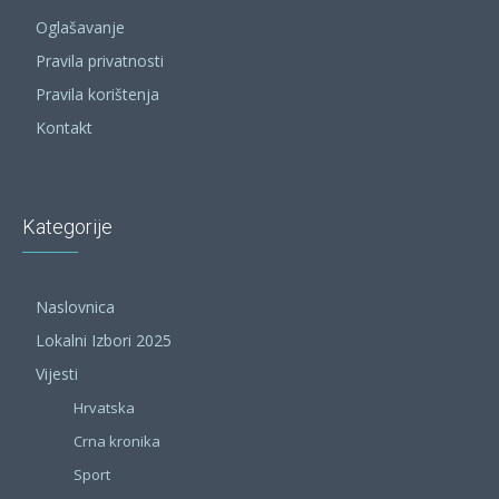
Oglašavanje
Pravila privatnosti
Pravila korištenja
Kontakt
Kategorije
Naslovnica
Lokalni Izbori 2025
Vijesti
Hrvatska
Crna kronika
Sport