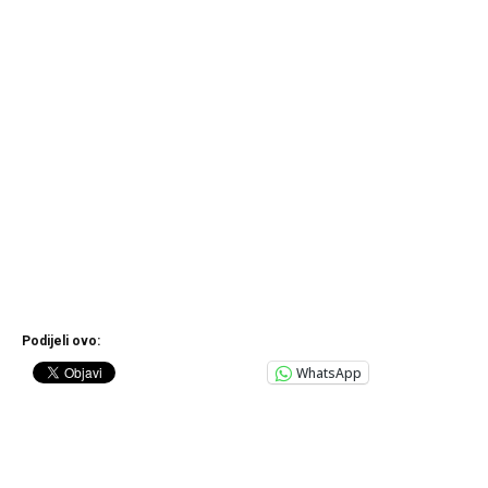
Podijeli ovo:
WhatsApp