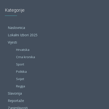
Kategorije
Naslovnica
Lokalni Izbori 2025
Vijesti
Hrvatska
Crna kronika
Sport
Politika
Svijet
Regija
Slavonija
Reportaže
Zanimljivosti