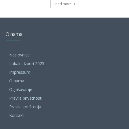
Load more
O nama
Naslovnica
Lokalni Izbori 2025
Impressum
O nama
Oglašavanje
Pravila privatnosti
Pravila korištenja
Kontakt