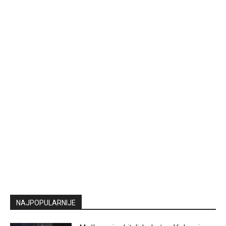
NAJPOPULARNIJE