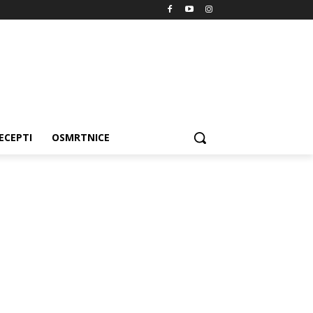
ECEPTI
OSMRTNICE