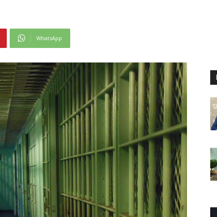
WhatsApp