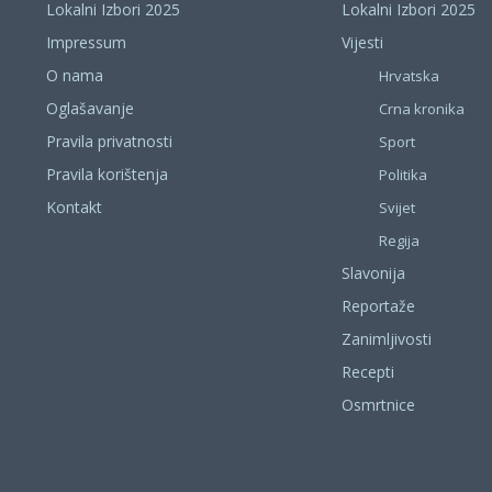
Lokalni Izbori 2025
Lokalni Izbori 2025
Impressum
Vijesti
O nama
Hrvatska
Oglašavanje
Crna kronika
Pravila privatnosti
Sport
Pravila korištenja
Politika
Kontakt
Svijet
Regija
Slavonija
Reportaže
Zanimljivosti
Recepti
Osmrtnice