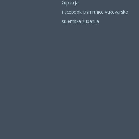
županija
Facebook Osmrtnice Vukovarsko
srijemska županija