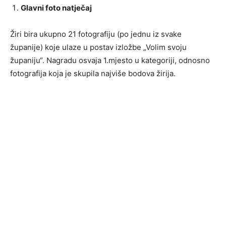
Glavni foto natječaj
Žiri bira ukupno 21 fotografiju (po jednu iz svake
županije) koje ulaze u postav izložbe „Volim svoju
županiju“. Nagradu osvaja 1.mjesto u kategoriji, odnosno
fotografija koja je skupila najviše bodova žirija.