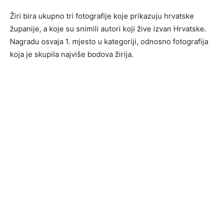
Žiri bira ukupno tri fotografije koje prikazuju hrvatske
županije, a koje su snimili autori koji žive izvan Hrvatske.
Nagradu osvaja 1. mjesto u kategoriji, odnosno fotografija
koja je skupila najviše bodova žirija.