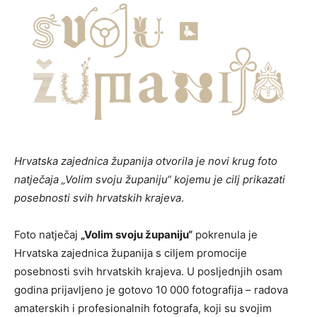
Hrvatska zajednica županija otvorila je novi krug foto
natječaja „Volim svoju županiju“ kojemu je cilj prikazati
posebnosti svih hrvatskih krajeva
.
Foto natječaj
„Volim svoju županiju“
pokrenula je
Hrvatska zajednica županija s ciljem promocije
posebnosti svih hrvatskih krajeva. U posljednjih osam
godina prijavljeno je gotovo 10 000 fotografija – radova
amaterskih i profesionalnih fotografa, koji su svojim