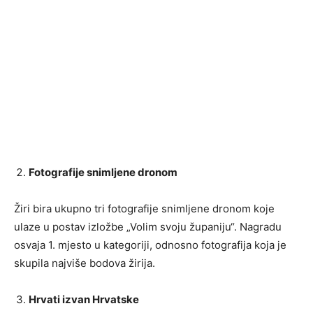
Fotografije snimljene dronom
Žiri bira ukupno tri fotografije snimljene dronom koje
ulaze u postav izložbe „Volim svoju županiju“. Nagradu
osvaja 1. mjesto u kategoriji, odnosno fotografija koja je
skupila najviše bodova žirija.
Hrvati izvan Hrvatske