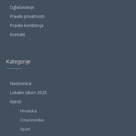
Oglašavanje
Pravila privatnosti
Pravila korištenja
Kontakt
Kategorije
Naslovnica
Lokalni Izbori 2025
Vijesti
Hrvatska
Crna kronika
Sport