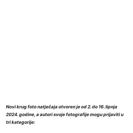
Novi krug foto natječaja otvoren je od 2. do 16. lipnja
2024. godine, a autori svoje fotografije mogu prijaviti u
tri kategorije: