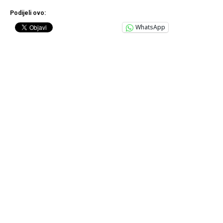
Podijeli ovo:
WhatsApp