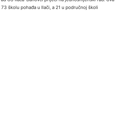
 73 školu pohađa u Ilači, a 21 u područnoj školi