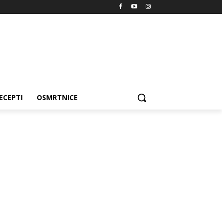
ECEPTI
OSMRTNICE