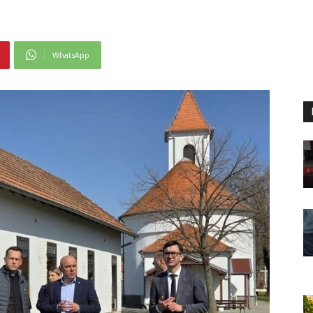
WhatsApp