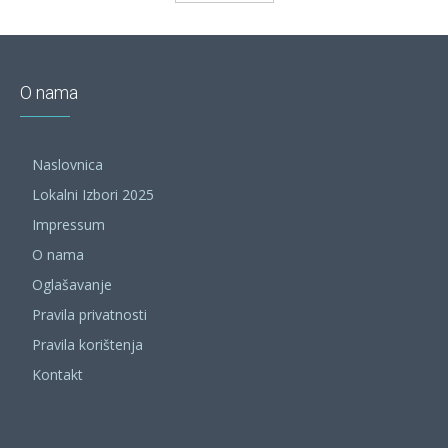
O nama
Naslovnica
Lokalni Izbori 2025
Impressum
O nama
Oglašavanje
Pravila privatnosti
Pravila korištenja
Kontakt