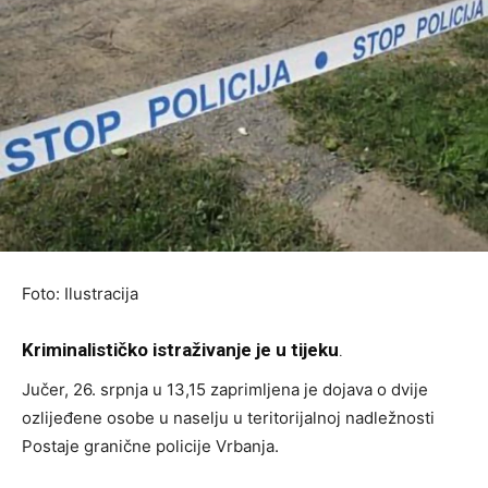
Foto: Ilustracija
Kriminalističko istraživanje je u tijeku
.
Jučer, 26. srpnja u 13,15 zaprimljena je dojava o dvije
ozlijeđene osobe u naselju u teritorijalnoj nadležnosti
Postaje granične policije Vrbanja.