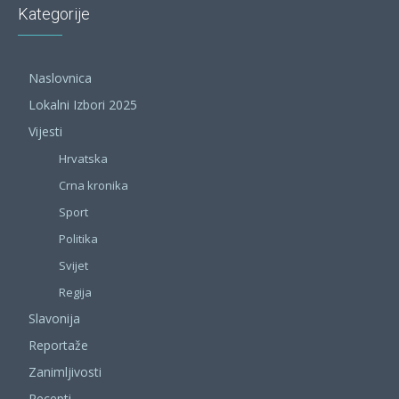
Kategorije
Naslovnica
Lokalni Izbori 2025
Vijesti
Hrvatska
Crna kronika
Sport
Politika
Svijet
Regija
Slavonija
Reportaže
Zanimljivosti
Recepti