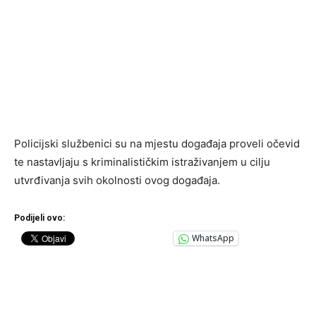
Policijski službenici su na mjestu događaja proveli očevid
te nastavljaju s kriminalističkim istraživanjem u cilju
utvrđivanja svih okolnosti ovog događaja.
Podijeli ovo:
WhatsApp