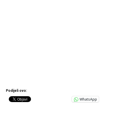
Podijeli ovo:
WhatsApp