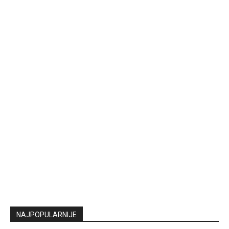
NAJPOPULARNIJE