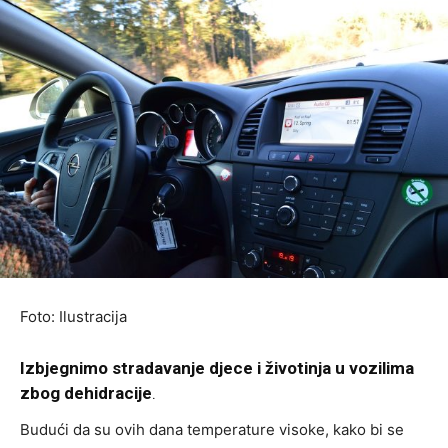
Foto: Ilustracija
Izbjegnimo stradavanje djece i životinja u vozilima
zbog dehidracije
.
Budući da su ovih dana temperature visoke, kako bi se