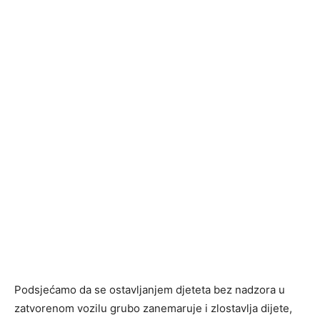
Podsjećamo da se ostavljanjem djeteta bez nadzora u
zatvorenom vozilu grubo zanemaruje i zlostavlja dijete,