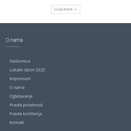
Load more
O nama
Naslovnica
Lokalni Izbori 2025
Impressum
O nama
Oglašavanje
Pravila privatnosti
Pravila korištenja
Kontakt