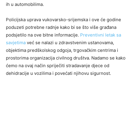
ih u automobilima.
Policijska uprava vukovarsko-srijemska i ove će godine
poduzeti potrebne radnje kako bi se što više građana
podsjetilo na ove bitne informacije.
Preventivni letak sa
savjetima
već se nalazi u zdravstvenim ustanovama,
objektima predškolskog odgoja, trgovačkim centrima i
prostorima organizacija civilnog društva. Nadamo se kako
ćemo na ovaj način spriječiti stradavanje djece od
dehidracije u vozilima i povećati njihovu sigurnost.