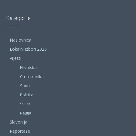
Kategorije
Naslovnica
Lokalni Izbori 2025
Vijesti
Hrvatska
Crna kronika
Sport
Politika
Svijet
Regija
Slavonija
Reportaže