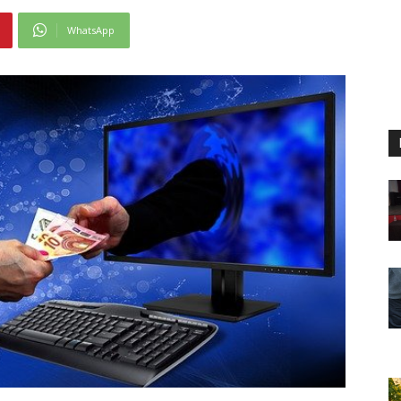
WhatsApp