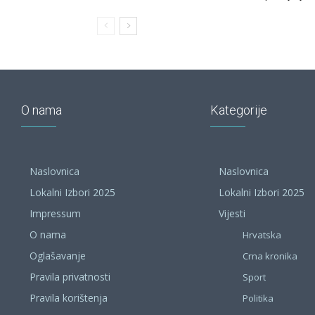
O nama
Kategorije
Naslovnica
Naslovnica
Lokalni Izbori 2025
Lokalni Izbori 2025
Impressum
Vijesti
O nama
Hrvatska
Oglašavanje
Crna kronika
Pravila privatnosti
Sport
Pravila korištenja
Politika