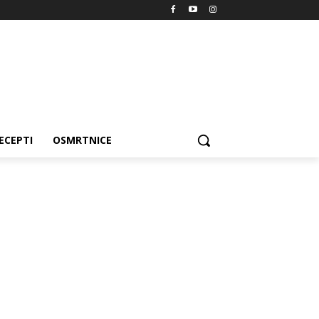
ECEPTI
OSMRTNICE