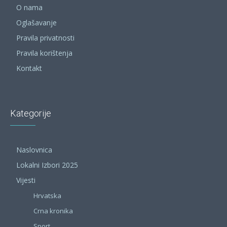
O nama
Oglašavanje
Pravila privatnosti
Pravila korištenja
Kontakt
Kategorije
Naslovnica
Lokalni Izbori 2025
Vijesti
Hrvatska
Crna kronika
Sport