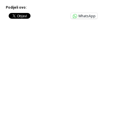
Podijeli ovo:
WhatsApp