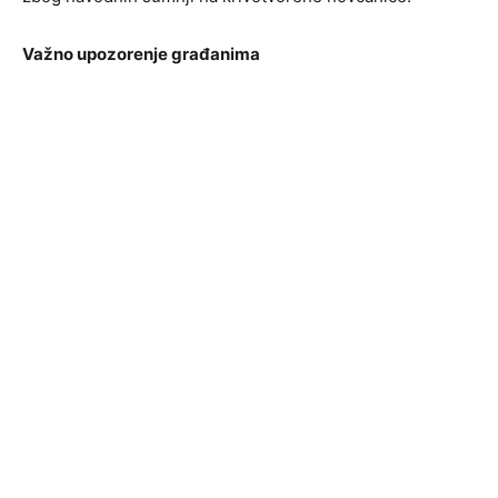
Važno upozorenje građanima