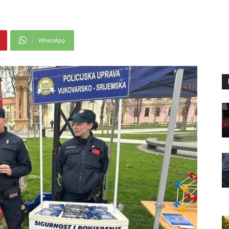
WhatsApp