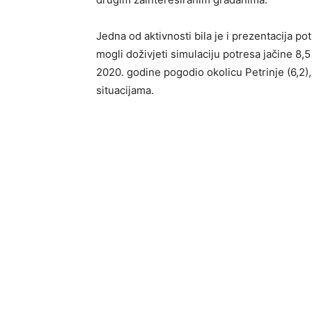
Jedna od aktivnosti bila je i prezentacija p
mogli doživjeti simulaciju potresa jačine 8,5
2020. godine pogodio okolicu Petrinje (6,2),
situacijama.