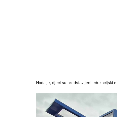
Nadalje, djeci su predstavljeni edukacijski m