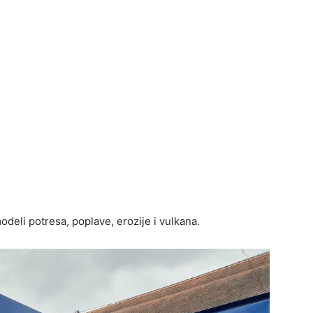
odeli potresa, poplave, erozije i vulkana.