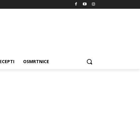
ECEPTI
OSMRTNICE