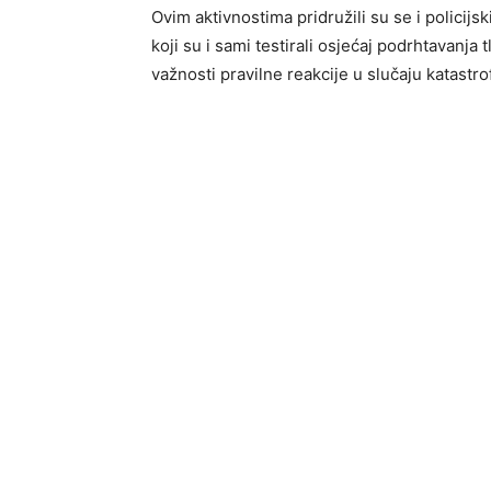
Ovim aktivnostima pridružili su se i policij
koji su i sami testirali osjećaj podrhtavanja 
važnosti pravilne reakcije u slučaju katastro